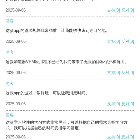
2025-09-06
支持
[0]
反对
[0]
游客
这款app的路线规划非常精准，让我能够快速到达目的地。
2025-09-06
支持
[0]
反对
[0]
游客
这款加速器VPM应用程序已经为我们带来了无限的隐私保护和自由。
2025-09-06
支持
[0]
反对
[0]
游客
这款app的游戏非常好玩，可以让我消磨时间。
2025-09-06
支持
[0]
反对
[0]
游客
这款学习软件的学习方式非常灵活，可以根据自己的需求选择学习方
式。我可以根据自己的时间安排学习进度。
2025-09-06
支持
[0]
反对
[0]