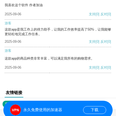
我喜欢这个软件 作者加油
2025-09-06
支持
[0]
反对
[0]
游客
这款app是我工作上的得力助手，让我的工作效率提高了50%，让我能够
更轻松地完成工作任务。
2025-09-06
支持
[0]
反对
[0]
游客
这款app的商品种类非常丰富，可以满足我所有的购物需求。
2025-09-06
支持
[0]
反对
[0]
友情链接
网站地图
永久免费使用的加速器
下载