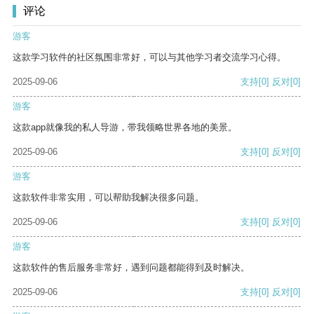
评论
游客
这款学习软件的社区氛围非常好，可以与其他学习者交流学习心得。
2025-09-06
支持
[0]
反对
[0]
游客
这款app就像我的私人导游，带我领略世界各地的美景。
2025-09-06
支持
[0]
反对
[0]
游客
这款软件非常实用，可以帮助我解决很多问题。
2025-09-06
支持
[0]
反对
[0]
游客
这款软件的售后服务非常好，遇到问题都能得到及时解决。
2025-09-06
支持
[0]
反对
[0]