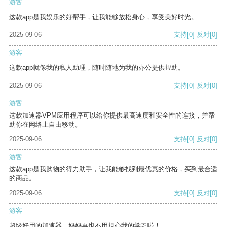
游客
这款app是我娱乐的好帮手，让我能够放松身心，享受美好时光。
2025-09-06
支持
[0]
反对
[0]
游客
这款app就像我的私人助理，随时随地为我的办公提供帮助。
2025-09-06
支持
[0]
反对
[0]
游客
这款加速器VPM应用程序可以给你提供最高速度和安全性的连接，并帮
助你在网络上自由移动。
2025-09-06
支持
[0]
反对
[0]
游客
这款app是我购物的得力助手，让我能够找到最优惠的价格，买到最合适
的商品。
2025-09-06
支持
[0]
反对
[0]
游客
超级好用的加速器，妈妈再也不用担心我的学习啦！