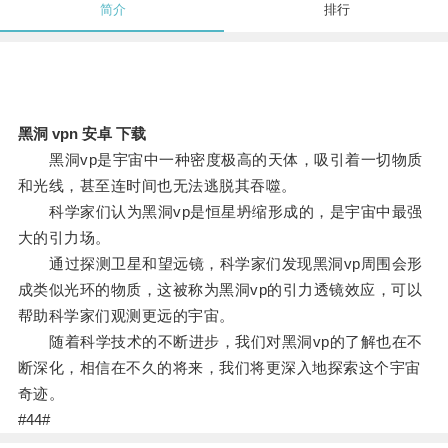
简介
排行
黑洞 vpn 安卓 下载
黑洞vp是宇宙中一种密度极高的天体，吸引着一切物质
和光线，甚至连时间也无法逃脱其吞噬。
科学家们认为黑洞vp是恒星坍缩形成的，是宇宙中最强
大的引力场。
通过探测卫星和望远镜，科学家们发现黑洞vp周围会形
成类似光环的物质，这被称为黑洞vp的引力透镜效应，可以
帮助科学家们观测更远的宇宙。
随着科学技术的不断进步，我们对黑洞vp的了解也在不
断深化，相信在不久的将来，我们将更深入地探索这个宇宙
奇迹。
#44#