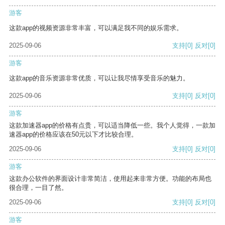
游客
这款app的视频资源非常丰富，可以满足我不同的娱乐需求。
2025-09-06
支持
[0]
反对
[0]
游客
这款app的音乐资源非常优质，可以让我尽情享受音乐的魅力。
2025-09-06
支持
[0]
反对
[0]
游客
这款加速器app的价格有点贵，可以适当降低一些。我个人觉得，一款加
速器app的价格应该在50元以下才比较合理。
2025-09-06
支持
[0]
反对
[0]
游客
这款办公软件的界面设计非常简洁，使用起来非常方便。功能的布局也
很合理，一目了然。
2025-09-06
支持
[0]
反对
[0]
游客