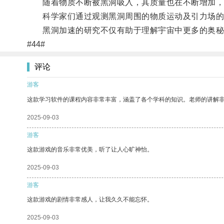
随着物质不断被黑洞吸入，其质量也在不断增加，
科学家们通过观测黑洞周围的物质运动及引力场的
黑洞加速的研究不仅有助于理解宇宙中更多的奥秘
#44#
评论
游客
这款学习软件的课程内容非常丰富，涵盖了各个学科的知识。老师的讲解
2025-09-03
游客
这款游戏的音乐非常优美，听了让人心旷神怡。
2025-09-03
游客
这款游戏的剧情非常感人，让我久久不能忘怀。
2025-09-03