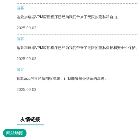
游客
这款加速器VPM应用程序已经为我们带来了无限的隐私和自由。
2025-09-03
游客
这款加速器VPM应用程序已经为我们带来了无限的隐私保护和安全性保护
2025-09-03
游客
这款app的社区氛围很温馨，让我能够感受到家的温暖。
2025-09-03
友情链接
网站地图