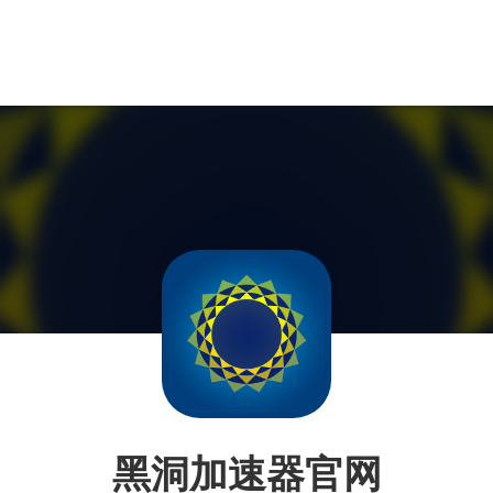
黑洞加速器官网