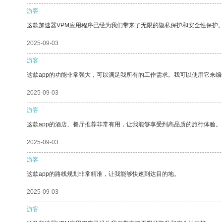
游客
这款加速器VPM应用程序已经为我们带来了无限的隐私保护和安全性保护
2025-09-03
游客
这款app的功能非常强大，可以满足我所有的工作需求。我可以使用它来
2025-09-03
游客
这款app的酒店、餐厅推荐非常有用，让我能够享受到高品质的旅行体验。
2025-09-03
游客
这款app的路线规划非常精准，让我能够快速到达目的地。
2025-09-03
游客