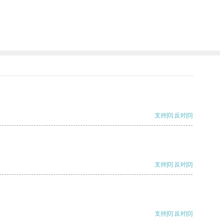
支持
[0]
反对
[0]
支持
[0]
反对
[0]
支持
[0]
反对
[0]