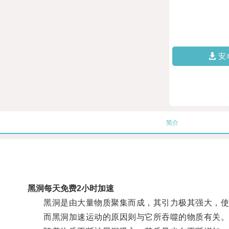
安
简介
黑洞每天免费2小时加速
黑洞是由大量物质聚集而成，其引力极其强大，使
而黑洞加速运动的原因则与它所吞噬的物质有关