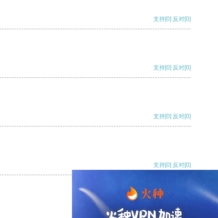
支持
[0]
反对
[0]
支持
[0]
反对
[0]
支持
[0]
反对
[0]
支持
[0]
反对
[0]
支持
[0]
反对
[0]