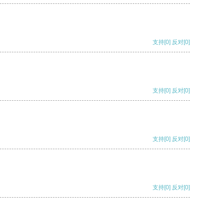
支持
[0]
反对
[0]
支持
[0]
反对
[0]
支持
[0]
反对
[0]
支持
[0]
反对
[0]