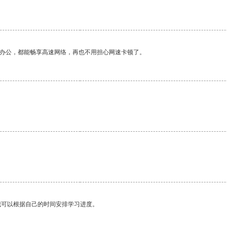
作办公，都能畅享高速网络，再也不用担心网速卡顿了。
我可以根据自己的时间安排学习进度。