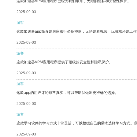
这款加速器VPM应用程序已经为我们带来了无限的隐私和安全性保护。
2025-09-03
游客
这款加速器app简直是居家旅行必备神器，无论是看视频、玩游戏还是工
2025-09-03
游客
这款加速器VPM应用程序提供了顶级的安全性和隐私保护。
2025-09-03
游客
这款app的用户评论非常真实，可以帮助我做出更准确的选择。
2025-09-03
游客
这款学习软件的学习方式非常灵活，可以根据自己的需求选择学习方式。
2025-09-03