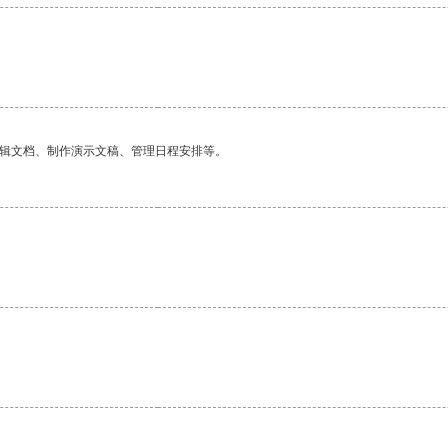
。
编辑文档、制作演示文稿、管理日程安排等。