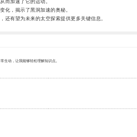
从而加速了它的运动。
变化，揭示了黑洞加速的奥秘。
，还有望为未来的太空探索提供更多关键信息。
非常生动，让我能够轻松理解知识点。