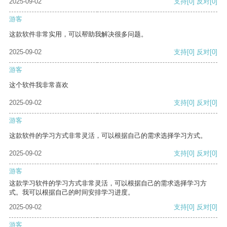
2025-09-02
支持
[0]
反对
[0]
游客
这款软件非常实用，可以帮助我解决很多问题。
2025-09-02
支持
[0]
反对
[0]
游客
这个软件我非常喜欢
2025-09-02
支持
[0]
反对
[0]
游客
这款软件的学习方式非常灵活，可以根据自己的需求选择学习方式。
2025-09-02
支持
[0]
反对
[0]
游客
这款学习软件的学习方式非常灵活，可以根据自己的需求选择学习方
式。我可以根据自己的时间安排学习进度。
2025-09-02
支持
[0]
反对
[0]
游客