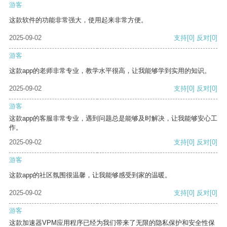
游客
这款软件的功能非常强大，使用起来非常方便。
2025-09-02
支持
[0]
反对
[0]
游客
这款app的老师非常专业，教学水平很高，让我能够学到实用的知识。
2025-09-02
支持
[0]
反对
[0]
游客
这款app的客服非常专业，遇到问题总是能够及时解决，让我能够安心工
作。
2025-09-02
支持
[0]
反对
[0]
游客
这款app的社区氛围很温馨，让我能够感受到家的温暖。
2025-09-02
支持
[0]
反对
[0]
游客
这款加速器VPM应用程序已经为我们带来了无限的隐私保护和安全性保