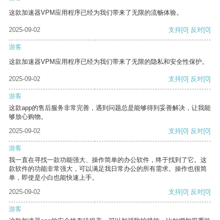
这款加速器VPM应用程序已经为我们带来了无限的流畅体验。
2025-09-02
支持
[0]
反对
[0]
游客
这款加速器VPM应用程序已经为我们带来了无限的隐私和安全性保护。
2025-09-02
支持
[0]
反对
[0]
游客
这款app的售后服务非常完善，遇到问题总是能够得到妥善解决，让我能
够放心购物。
2025-09-02
支持
[0]
反对
[0]
游客
我一直在寻找一款功能强大、操作简单的办公软件，终于找到了它。这
款软件的功能非常强大，可以满足我日常办公的所有需求。操作也很简
单，即使是小白也能快速上手。
2025-09-02
支持
[0]
反对
[0]
游客