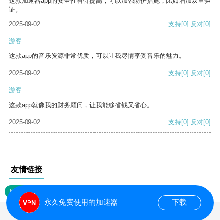
这款加速器app的安全性有待提高，可以加强防护措施，比如增加双重验
证。
2025-09-02
支持
[0]
反对
[0]
游客
这款app的音乐资源非常优质，可以让我尽情享受音乐的魅力。
2025-09-02
支持
[0]
反对
[0]
游客
这款app就像我的财务顾问，让我能够省钱又省心。
2025-09-02
支持
[0]
反对
[0]
友情链接
网站地图
永久免费使用的加速器
下载
0.016890s