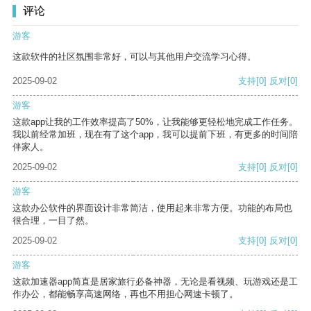
评论
游客
这款软件的社区氛围非常好，可以与其他用户交流学习心得。
2025-09-02
支持
[0]
反对
[0]
游客
这款app让我的工作效率提高了50%，让我能够更轻松地完成工作任务。
我以前经常加班，现在有了这个app，我可以提前下班，有更多的时间陪
伴家人。
2025-09-02
支持
[0]
反对
[0]
游客
这款办公软件的界面设计非常简洁，使用起来非常方便。功能的布局也
很合理，一目了然。
2025-09-02
支持
[0]
反对
[0]
游客
这款加速器app简直是居家旅行必备神器，无论是看视频、玩游戏还是工
作办公，都能畅享高速网络，再也不用担心网速卡顿了。