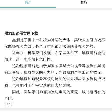
简介
排行
黑洞加速噐官网下载
黑洞是宇宙中一种极为神秘的天体，其强大的引力场不
仅能够吞噬光线，甚至连时间都无法逃脱其吞噬之势。
近年来，科学家们发现，在某些条件下，黑洞可能会被
加速，进一步增加其危险性。
这种现象可能是由于周围的恒星或尘埃云等物质在黑洞
附近聚集，形成更大的引力场，导致黑洞产生加速的效应。
这种黑洞加速现象不仅对周围的星系和星际物质构成威
胁，也可能对整个宇宙造成巨大的影响。
因此，科学家们亟需加强对黑洞的研究，以防范潜在的
危险。
#44#