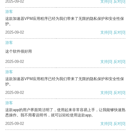
2025-09-02
支持
[0]
反对
[0]
游客
这款加速器VPM应用程序已经为我们带来了无限的隐私保护和安全性保
护。
2025-09-02
支持
[0]
反对
[0]
游客
这个软件很好用
2025-09-02
支持
[0]
反对
[0]
游客
这款加速器VPM应用程序已经为我们带来了无限的隐私保护和安全性保
护。
2025-09-02
支持
[0]
反对
[0]
游客
这款app的用户界面简洁明了，使用起来非常容易上手，让我能够快速熟
悉操作。我不用看说明书，就可以轻松使用这款app。
2025-09-02
支持
[0]
反对
[0]