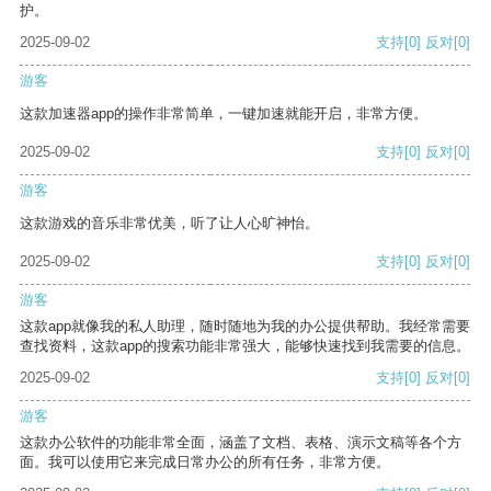
护。
2025-09-02
支持
[0]
反对
[0]
游客
这款加速器app的操作非常简单，一键加速就能开启，非常方便。
2025-09-02
支持
[0]
反对
[0]
游客
这款游戏的音乐非常优美，听了让人心旷神怡。
2025-09-02
支持
[0]
反对
[0]
游客
这款app就像我的私人助理，随时随地为我的办公提供帮助。我经常需要
查找资料，这款app的搜索功能非常强大，能够快速找到我需要的信息。
2025-09-02
支持
[0]
反对
[0]
游客
这款办公软件的功能非常全面，涵盖了文档、表格、演示文稿等各个方
面。我可以使用它来完成日常办公的所有任务，非常方便。