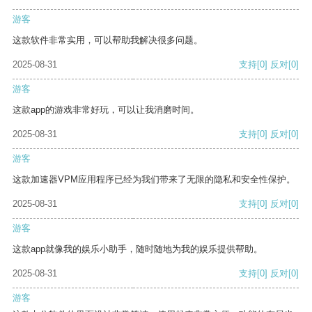
游客
这款软件非常实用，可以帮助我解决很多问题。
2025-08-31
支持
[0]
反对
[0]
游客
这款app的游戏非常好玩，可以让我消磨时间。
2025-08-31
支持
[0]
反对
[0]
游客
这款加速器VPM应用程序已经为我们带来了无限的隐私和安全性保护。
2025-08-31
支持
[0]
反对
[0]
游客
这款app就像我的娱乐小助手，随时随地为我的娱乐提供帮助。
2025-08-31
支持
[0]
反对
[0]
游客