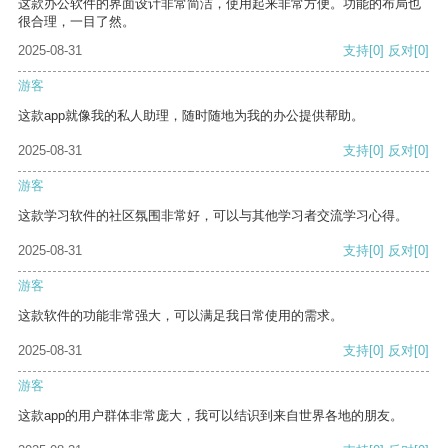
这款办公软件的界面设计非常简洁，使用起来非常方便。功能的布局也
很合理，一目了然。
2025-08-31
支持
[0]
反对
[0]
游客
这款app就像我的私人助理，随时随地为我的办公提供帮助。
2025-08-31
支持
[0]
反对
[0]
游客
这款学习软件的社区氛围非常好，可以与其他学习者交流学习心得。
2025-08-31
支持
[0]
反对
[0]
游客
这款软件的功能非常强大，可以满足我日常使用的需求。
2025-08-31
支持
[0]
反对
[0]
游客
这款app的用户群体非常庞大，我可以结识到来自世界各地的朋友。