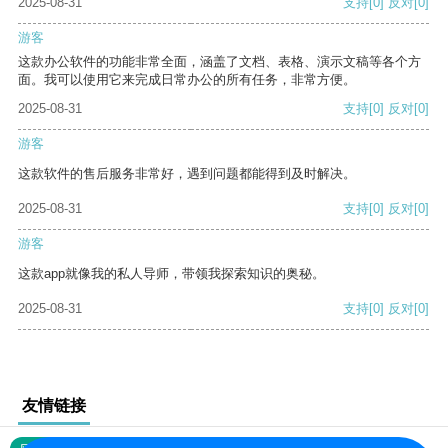
2025-08-31
支持
[0]
反对
[0]
游客
这款办公软件的功能非常全面，涵盖了文档、表格、演示文稿等各个方
面。我可以使用它来完成日常办公的所有任务，非常方便。
2025-08-31
支持
[0]
反对
[0]
游客
这款软件的售后服务非常好，遇到问题都能得到及时解决。
2025-08-31
支持
[0]
反对
[0]
游客
这款app就像我的私人导师，带领我探索知识的奥秘。
2025-08-31
支持
[0]
反对
[0]
友情链接