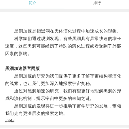
简介
排行
黑洞加速是指黑洞在天体演化过程中加速成长的现象。
科学家们通过观测发现，有些黑洞具有异常快速的增长
速度，这些黑洞可能经历了特殊的演化过程或者受到了外部
因素的影响。
黑洞加速器官网版
黑洞加速的研究为我们提供了更多了解宇宙结构和演化
的线索，也让我们更加深入地探索宇宙奥秘。
通过对黑洞加速的研究，我们有望更好地理解黑洞的形
成和演化机制，揭示宇宙中更多的未知之谜。
黑洞加速的发现将进一步推动宇宙学研究的发展，带领
我们走向更深层次的探索之旅。
#44#