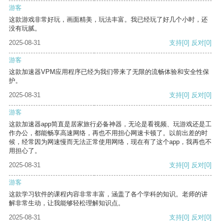
游客
这款游戏非常好玩，画面精美，玩法丰富。我已经玩了好几个小时，还
没有玩腻。
2025-08-31
支持
[0]
反对
[0]
游客
这款加速器VPM应用程序已经为我们带来了无限的流畅体验和安全性保
护。
2025-08-31
支持
[0]
反对
[0]
游客
这款加速器app简直是居家旅行必备神器，无论是看视频、玩游戏还是工
作办公，都能畅享高速网络，再也不用担心网速卡顿了。以前出差的时
候，经常因为网速慢而无法正常使用网络，现在有了这个app，我再也不
用担心了。
2025-08-31
支持
[0]
反对
[0]
游客
这款学习软件的课程内容非常丰富，涵盖了各个学科的知识。老师的讲
解非常生动，让我能够轻松理解知识点。
2025-08-31
支持
[0]
反对
[0]