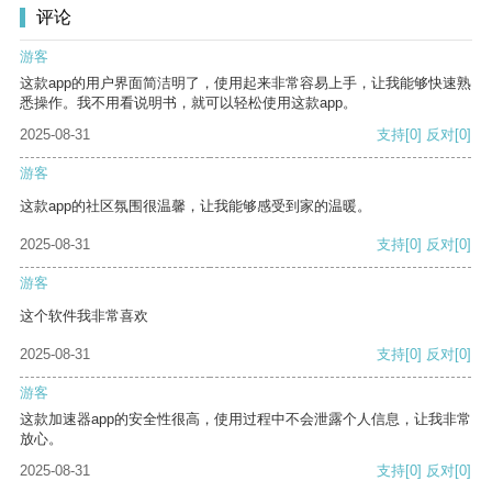
评论
游客
这款app的用户界面简洁明了，使用起来非常容易上手，让我能够快速熟
悉操作。我不用看说明书，就可以轻松使用这款app。
2025-08-31
支持
[0]
反对
[0]
游客
这款app的社区氛围很温馨，让我能够感受到家的温暖。
2025-08-31
支持
[0]
反对
[0]
游客
这个软件我非常喜欢
2025-08-31
支持
[0]
反对
[0]
游客
这款加速器app的安全性很高，使用过程中不会泄露个人信息，让我非常
放心。
2025-08-31
支持
[0]
反对
[0]